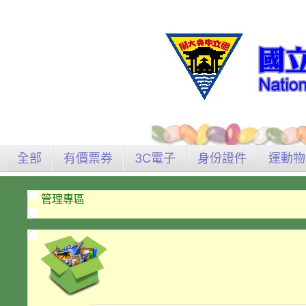
全部
有價票券
3C電子
身份證件
運動物
管理專區