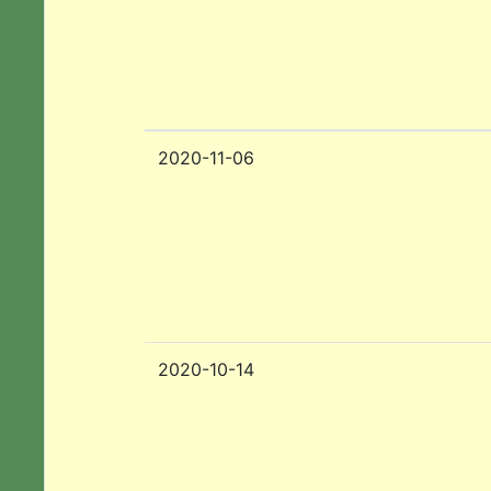
2020-11-06
2020-10-14