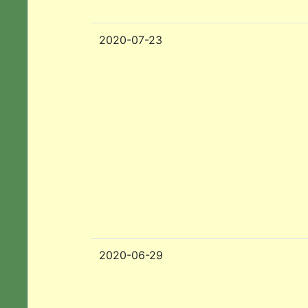
2020-07-23
2020-06-29