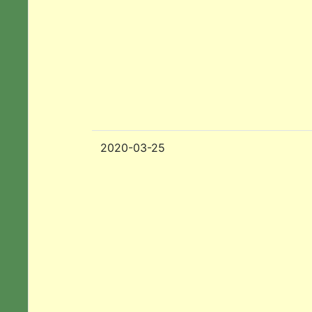
2020-03-25