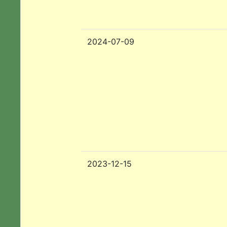
2024-07-09
2023-12-15