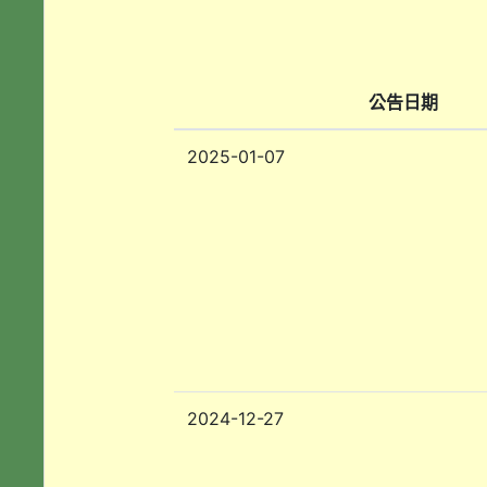
公告日期
2025-01-07
2024-12-27