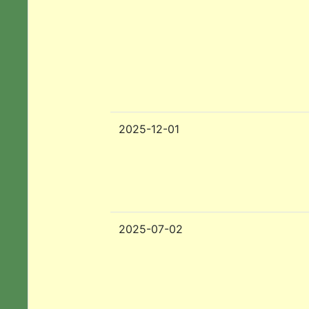
2025-12-01
2025-07-02