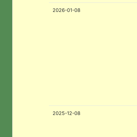
2026-01-08
2025-12-08