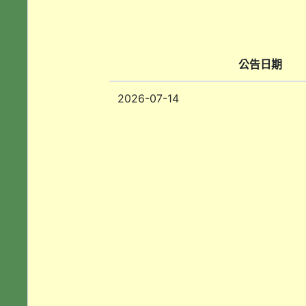
公告日期
2026-07-14