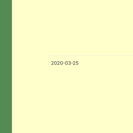
2020-03-25