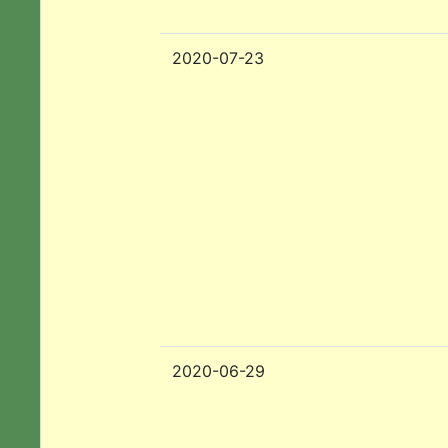
2020-07-23
2020-06-29