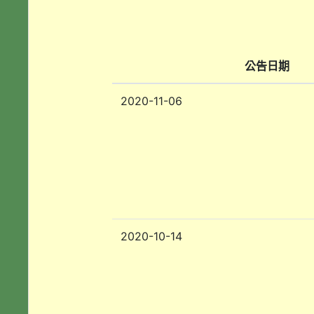
公告日期
2020-11-06
2020-10-14