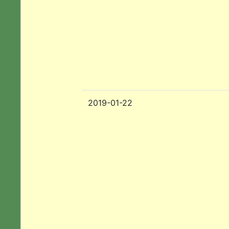
2019-01-22