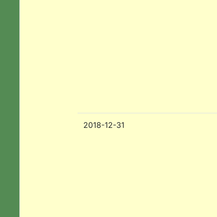
2018-12-31