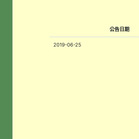
公告日期
2019-06-25