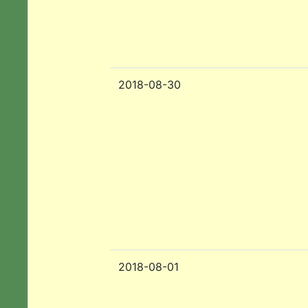
2018-08-30
2018-08-01