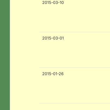
2015-03-10
2015-03-01
2015-01-26