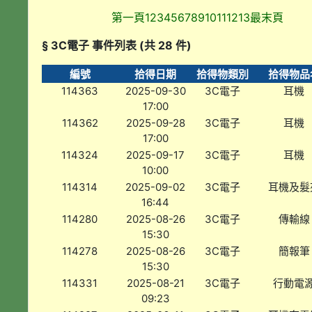
第一頁
1
2
3
4
5
6
7
8
9
10
11
12
13
最末頁
§ 3C電子 事件列表 (共 28 件)
編號
拾得日期
拾得物類別
拾得物品
114363
2025-09-30
3C電子
耳機
17:00
114362
2025-09-28
3C電子
耳機
17:00
114324
2025-09-17
3C電子
耳機
10:00
114314
2025-09-02
3C電子
耳機及髮
16:44
114280
2025-08-26
3C電子
傳輸線
15:30
114278
2025-08-26
3C電子
簡報筆
15:30
114331
2025-08-21
3C電子
行動電
09:23