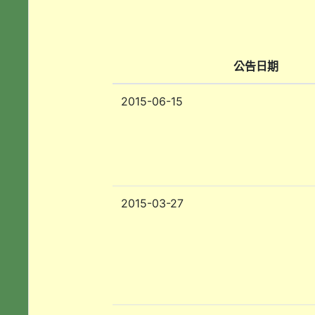
公告日期
2015-06-15
2015-03-27