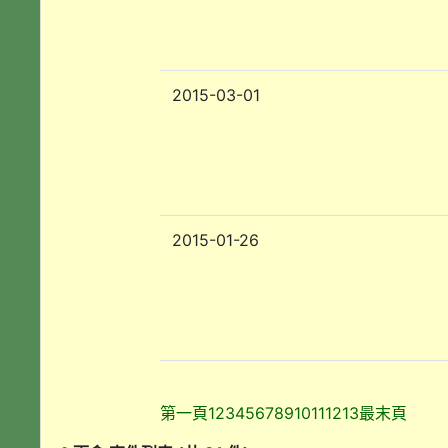
2015-03-01
2015-01-26
第一頁
1
2
3
4
5
6
7
8
9
10
11
12
13
最末頁