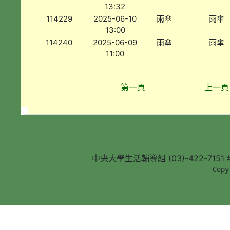
13:32
114229
2025-06-10
雨傘
雨傘
13:00
114240
2025-06-09
雨傘
雨傘
11:00
第一頁
上一頁
中央大學生活輔導組 (03)-422-7151 #5
        Copy