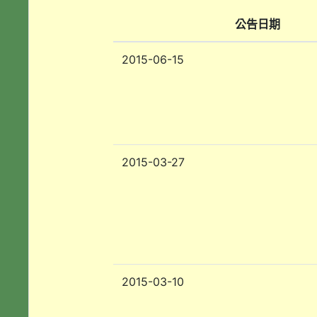
公告日期
2015-06-15
2015-03-27
2015-03-10