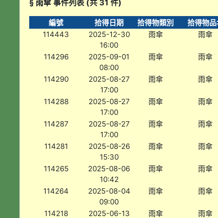
§ 雨傘 事件列表 (共 31 件)
編號
拾得日期
拾得物類別
拾得物品
114443
2025-12-30
雨傘
雨傘
16:00
114296
2025-09-01
雨傘
雨傘
08:00
114290
2025-08-27
雨傘
雨傘
17:00
114288
2025-08-27
雨傘
雨傘
17:00
114287
2025-08-27
雨傘
雨傘
17:00
114281
2025-08-26
雨傘
雨傘
15:30
114265
2025-08-06
雨傘
雨傘
10:42
114264
2025-08-04
雨傘
雨傘
09:00
114218
2025-06-13
雨傘
雨傘