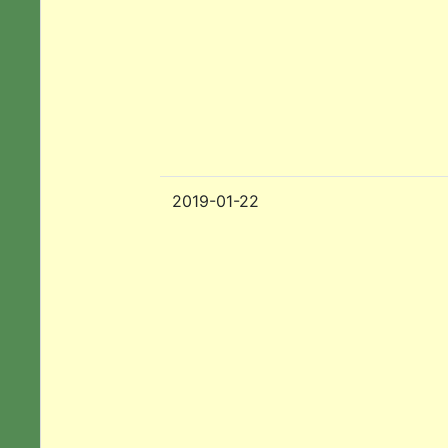
2019-01-22