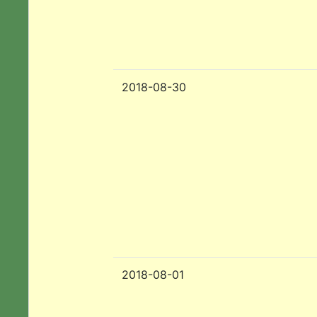
2018-08-30
2018-08-01