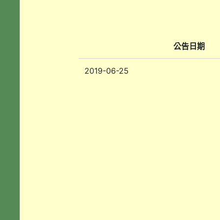
公告日期
2019-06-25