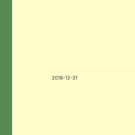
2018-12-31