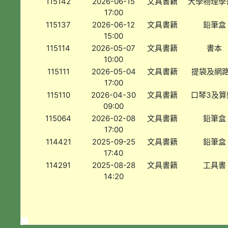
115142
2026-06-15
文具書籍
大學物理學
17:00
115137
2026-06-12
文具書籍
鉛筆盒
15:00
115114
2026-05-07
文具書籍
書本
10:00
115111
2026-05-04
文具書籍
提袋及網
17:00
115110
2026-04-30
文具書籍
口琴3及算
09:00
115064
2026-02-08
文具書籍
鉛筆盒
17:00
114421
2025-09-25
文具書籍
鉛筆盒
17:40
114291
2025-08-28
文具書籍
工具書
14:20