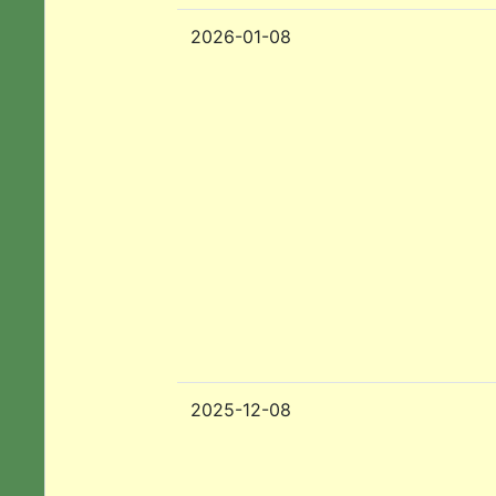
2026-01-08
2025-12-08