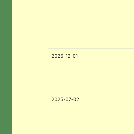
2025-12-01
2025-07-02