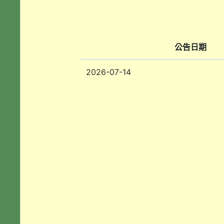
公告日期
2026-07-14