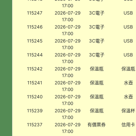
17:00
115247
2026-07-29
3C電子
USB
17:00
115246
2026-07-29
3C電子
USB
17:00
115245
2026-07-29
3C電子
USB
17:00
115244
2026-07-29
3C電子
USB
17:00
115242
2026-07-29
保溫瓶
保溫瓶
17:00
115241
2026-07-29
保溫瓶
水壺
17:00
115240
2026-07-29
保溫瓶
水壺
17:00
115239
2026-07-29
保溫瓶
保溫杯
17:00
115237
2026-07-29
有價票券
信用卡
17:00