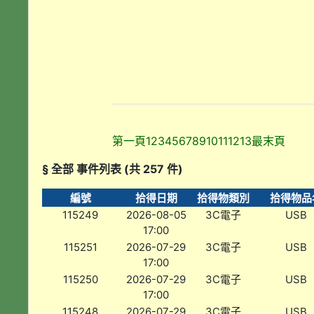
第一頁
1
2
3
4
5
6
7
8
9
10
11
12
13
最末頁
§ 全部 事件列表 (共 257 件)
編號
拾得日期
拾得物類別
拾得物品
115249
2026-08-05
3C電子
USB
17:00
115251
2026-07-29
3C電子
USB
17:00
115250
2026-07-29
3C電子
USB
17:00
115248
2026-07-29
3C電子
USB