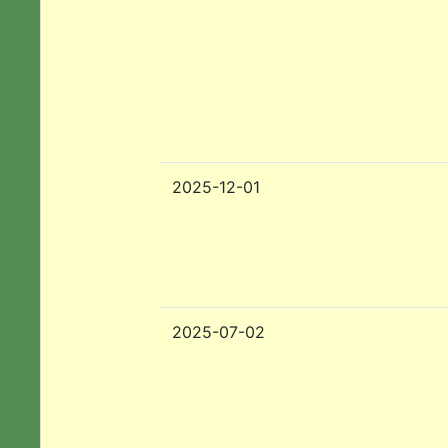
2025-12-01
2025-07-02