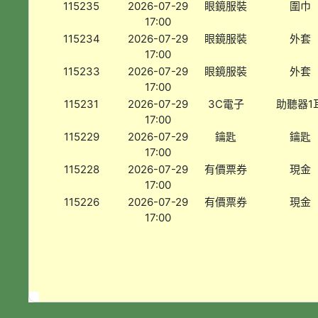
115235
2026-07-29
眼鏡服裝
圍巾
17:00
115234
2026-07-29
眼鏡服裝
外套
17:00
115233
2026-07-29
眼鏡服裝
外套
17:00
115231
2026-07-29
3C電子
助聽器1
17:00
115229
2026-07-29
鑰匙
鑰匙
17:00
115228
2026-07-29
有價票券
現金
17:00
115226
2026-07-29
有價票券
現金
17:00