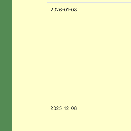
2026-01-08
2025-12-08