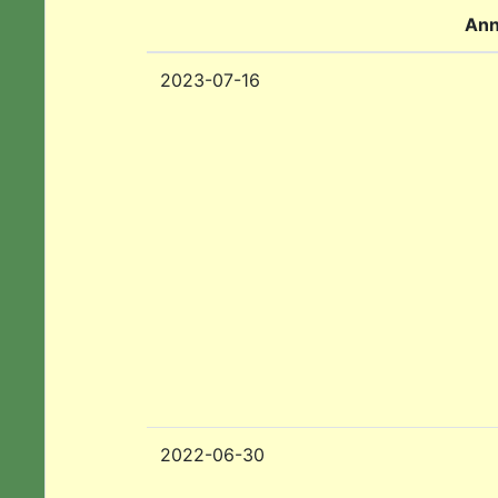
Ann
2023-07-16
2022-06-30