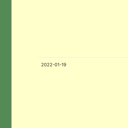
2022-01-19