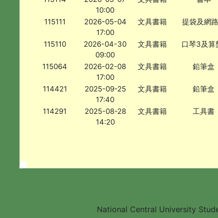
10:00
115111
2026-05-04
文具書籍
提袋及網
17:00
115110
2026-04-30
文具書籍
口琴3及算
09:00
115064
2026-02-08
文具書籍
鉛筆盒
17:00
114421
2025-09-25
文具書籍
鉛筆盒
17:40
114291
2025-08-28
文具書籍
工具書
14:20
National Central University Stud