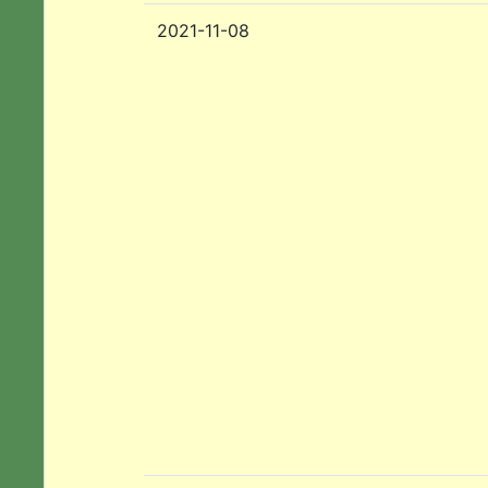
2021-11-08