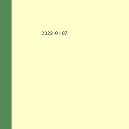
2022-01-07