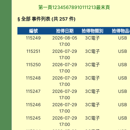
第一頁
1
2
3
4
5
6
7
8
9
10
11
12
13
最末頁
§ 全部 事件列表 (共 257 件)
編號
拾得日期
拾得物類別
拾得物品
115249
2026-08-05
3C電子
USB
17:00
115251
2026-07-29
3C電子
USB
17:00
115250
2026-07-29
3C電子
USB
17:00
115248
2026-07-29
3C電子
USB
17:00
115247
2026-07-29
3C電子
USB
17:00
115246
2026-07-29
3C電子
USB
17:00
115245
2026-07-29
3C電子
USB
17:00