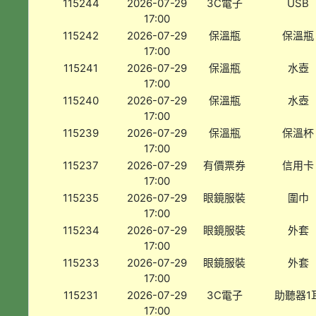
115244
2026-07-29
3C電子
USB
17:00
115242
2026-07-29
保溫瓶
保溫瓶
17:00
115241
2026-07-29
保溫瓶
水壺
17:00
115240
2026-07-29
保溫瓶
水壺
17:00
115239
2026-07-29
保溫瓶
保溫杯
17:00
115237
2026-07-29
有價票券
信用卡
17:00
115235
2026-07-29
眼鏡服裝
圍巾
17:00
115234
2026-07-29
眼鏡服裝
外套
17:00
115233
2026-07-29
眼鏡服裝
外套
17:00
115231
2026-07-29
3C電子
助聽器1
17:00