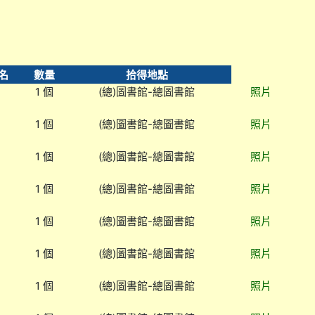
名
數量
拾得地點
1 個
(總)圖書館-總圖書館
照片
1 個
(總)圖書館-總圖書館
照片
1 個
(總)圖書館-總圖書館
照片
1 個
(總)圖書館-總圖書館
照片
1 個
(總)圖書館-總圖書館
照片
1 個
(總)圖書館-總圖書館
照片
1 個
(總)圖書館-總圖書館
照片