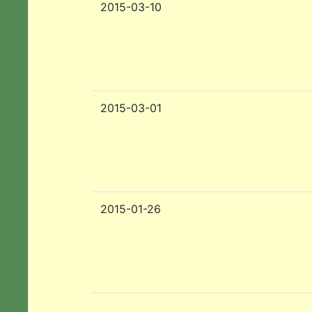
2015-03-10
2015-03-01
2015-01-26