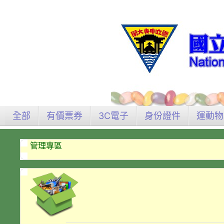
全部
有價票券
3C電子
身份證件
運動物
管理專區