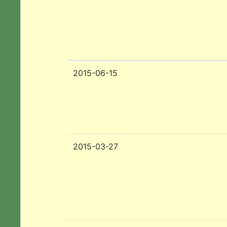
2015-06-15
2015-03-27