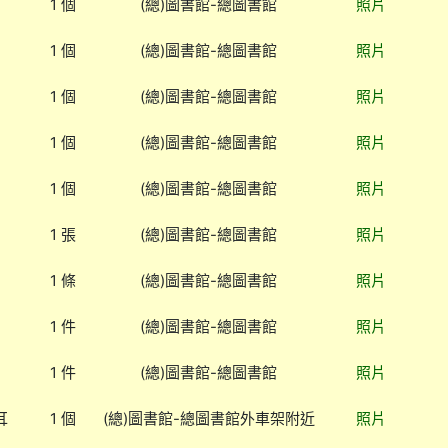
1 個
(總)圖書館-總圖書館
照片
1 個
(總)圖書館-總圖書館
照片
1 個
(總)圖書館-總圖書館
照片
1 個
(總)圖書館-總圖書館
照片
1 個
(總)圖書館-總圖書館
照片
1 張
(總)圖書館-總圖書館
照片
1 條
(總)圖書館-總圖書館
照片
1 件
(總)圖書館-總圖書館
照片
1 件
(總)圖書館-總圖書館
照片
耳
1 個
(總)圖書館-總圖書館外車架附近
照片