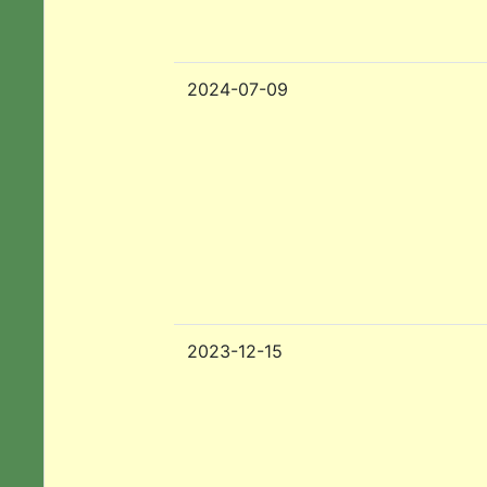
2024-07-09
2023-12-15