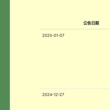
公告日期
2025-01-07
2024-12-27