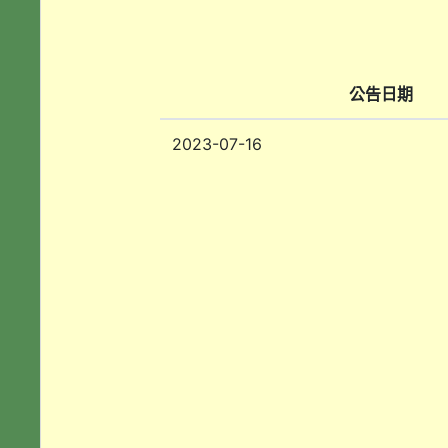
公告日期
2023-07-16