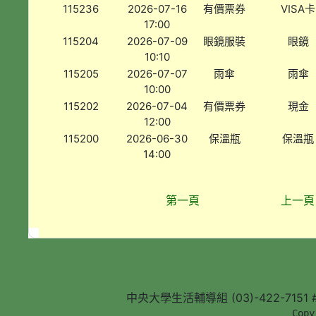
115236
2026-07-16
有價票券
VISA卡
17:00
115204
2026-07-09
眼鏡服裝
眼鏡
10:10
115205
2026-07-07
雨傘
雨傘
10:00
115202
2026-07-04
有價票券
現金
12:00
115200
2026-06-30
保溫瓶
保溫瓶
14:00
第一頁
上一頁
中央大學生活輔導組 (03)-422-7151 #5
        Copy