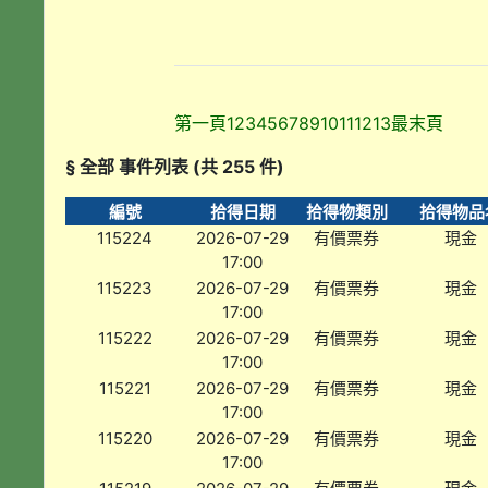
第一頁
1
2
3
4
5
6
7
8
9
10
11
12
13
最末頁
§ 全部 事件列表 (共 255 件)
編號
拾得日期
拾得物類別
拾得物品
115224
2026-07-29
有價票券
現金
17:00
115223
2026-07-29
有價票券
現金
17:00
115222
2026-07-29
有價票券
現金
17:00
115221
2026-07-29
有價票券
現金
17:00
115220
2026-07-29
有價票券
現金
17:00