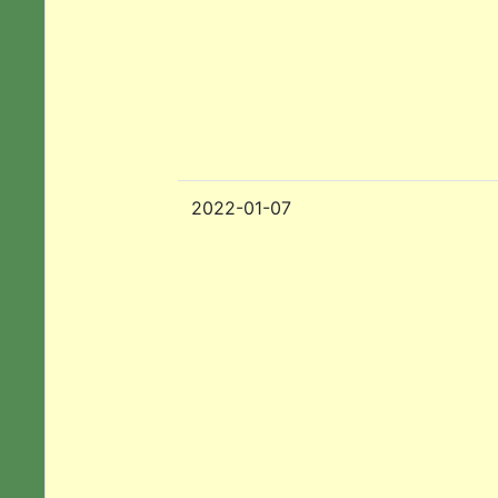
2022-01-07