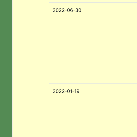
2022-06-30
2022-01-19