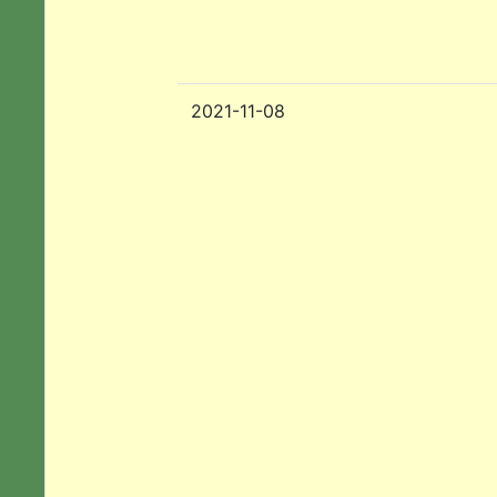
2021-11-08