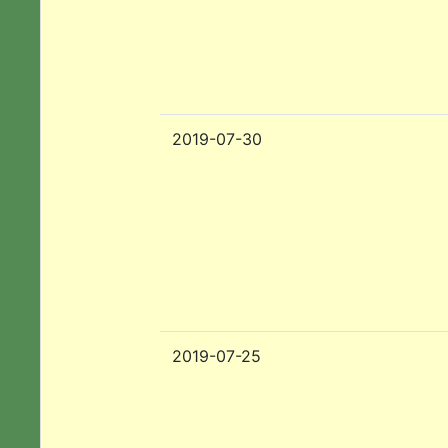
2019-07-30
2019-07-25