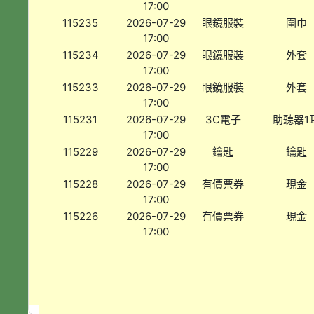
17:00
115235
2026-07-29
眼鏡服裝
圍巾
17:00
115234
2026-07-29
眼鏡服裝
外套
17:00
115233
2026-07-29
眼鏡服裝
外套
17:00
115231
2026-07-29
3C電子
助聽器1
17:00
115229
2026-07-29
鑰匙
鑰匙
17:00
115228
2026-07-29
有價票券
現金
17:00
115226
2026-07-29
有價票券
現金
17:00