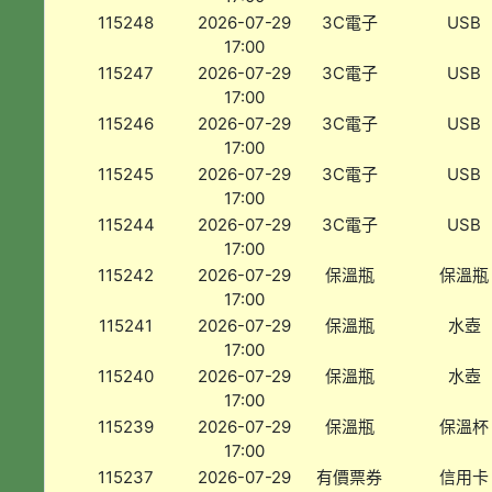
115248
2026-07-29
3C電子
USB
17:00
115247
2026-07-29
3C電子
USB
17:00
115246
2026-07-29
3C電子
USB
17:00
115245
2026-07-29
3C電子
USB
17:00
115244
2026-07-29
3C電子
USB
17:00
115242
2026-07-29
保溫瓶
保溫瓶
17:00
115241
2026-07-29
保溫瓶
水壺
17:00
115240
2026-07-29
保溫瓶
水壺
17:00
115239
2026-07-29
保溫瓶
保溫杯
17:00
115237
2026-07-29
有價票券
信用卡