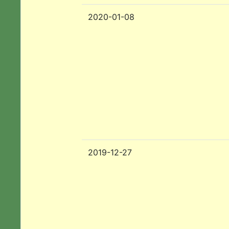
2020-01-08
2019-12-27