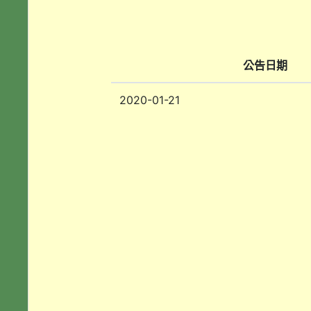
公告日期
2020-01-21