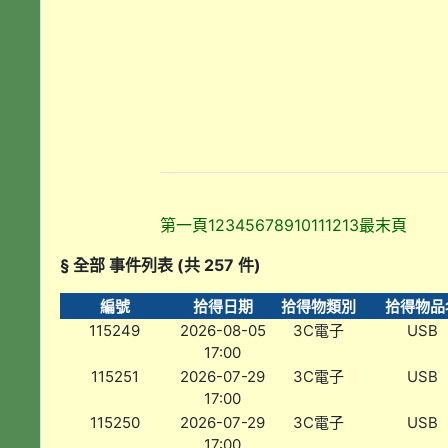
第一頁
1
2
3
4
5
6
7
8
9
10
11
12
13
最末頁
§ 全部 事件列表 (共 257 件)
編號
拾得日期
拾得物類別
拾得物品
115249
2026-08-05
3C電子
USB
17:00
115251
2026-07-29
3C電子
USB
17:00
115250
2026-07-29
3C電子
USB
17:00