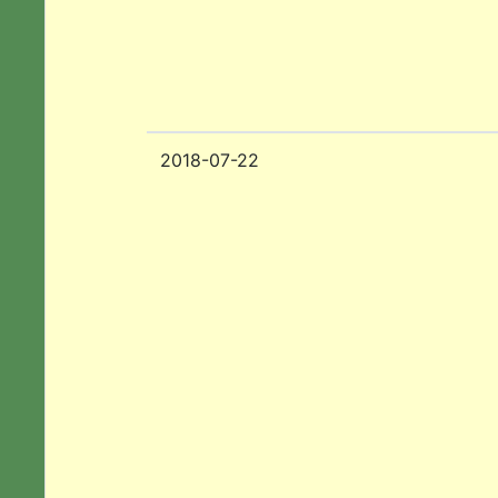
2018-07-22