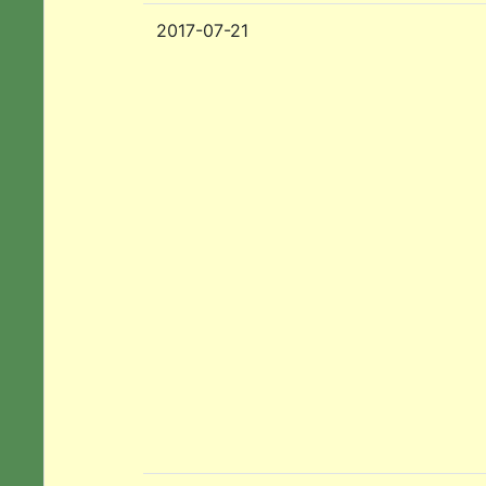
2017-07-21