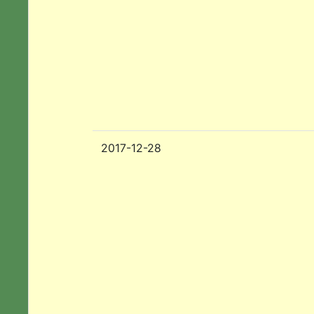
2017-12-28