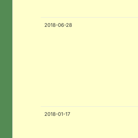
2018-06-28
2018-01-17