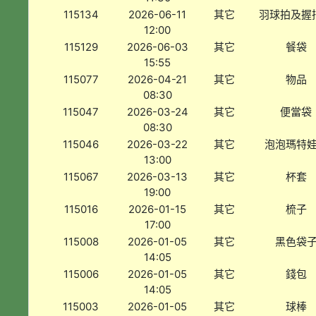
115134
2026-06-11
其它
羽球拍及握
12:00
115129
2026-06-03
其它
餐袋
15:55
115077
2026-04-21
其它
物品
08:30
115047
2026-03-24
其它
便當袋
08:30
115046
2026-03-22
其它
泡泡瑪特
13:00
115067
2026-03-13
其它
杯套
19:00
115016
2026-01-15
其它
梳子
17:00
115008
2026-01-05
其它
黑色袋
14:05
115006
2026-01-05
其它
錢包
14:05
115003
2026-01-05
其它
球棒