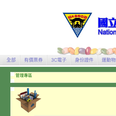
全部
有價票券
3C電子
身份證件
運動物
管理專區