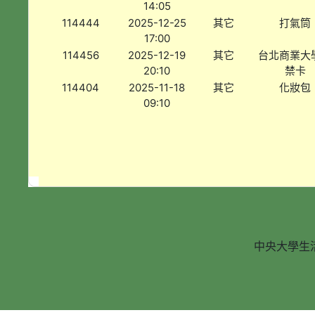
14:05
114444
2025-12-25
其它
打氣筒
17:00
114456
2025-12-19
其它
台北商業大
20:10
禁卡
114404
2025-11-18
其它
化妝包
09:10
中央大學生活輔導