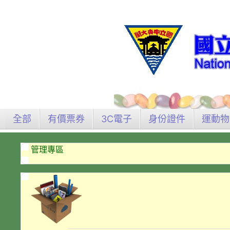
全部
有價票券
3C電子
身份證件
運動物
管理專區