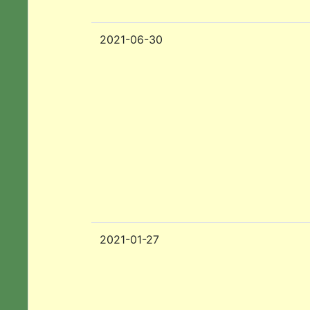
2021-06-30
2021-01-27