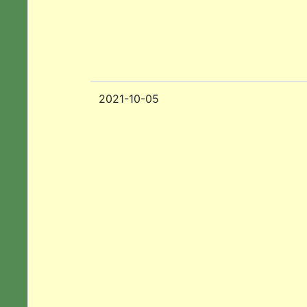
2021-10-05