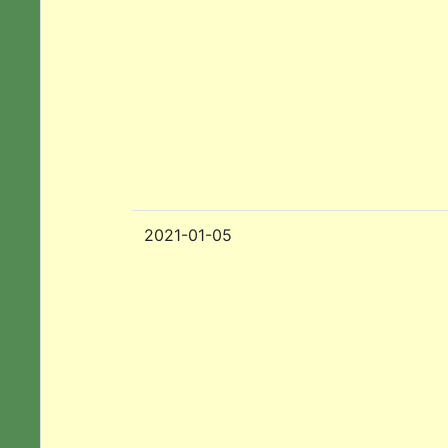
2021-01-05