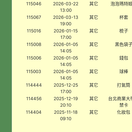
115046
2026-03-22
其它
泡泡瑪特
13:00
115067
2026-03-13
其它
杯套
19:00
115016
2026-01-15
其它
梳子
17:00
115008
2026-01-05
其它
黑色袋
14:05
115006
2026-01-05
其它
錢包
14:05
115003
2026-01-05
其它
球棒
14:05
114444
2025-12-25
其它
打氣筒
17:00
114456
2025-12-19
其它
台北商業大
20:10
禁卡
114404
2025-11-18
其它
化妝包
09:10