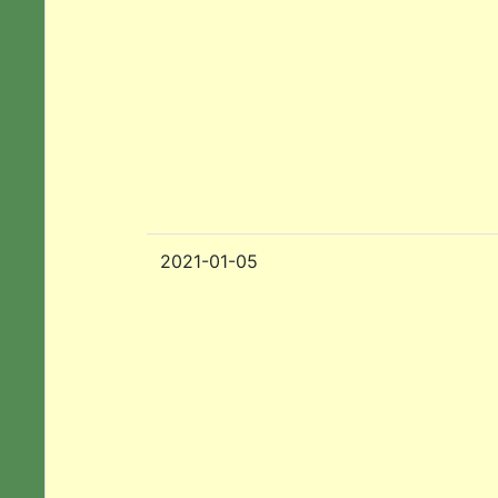
2021-01-05