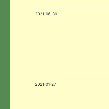
2021-06-30
2021-01-27