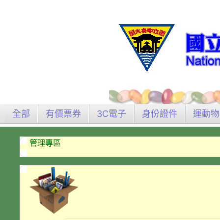
全部
有價票券
3C電子
身份證件
運動物
管理專區