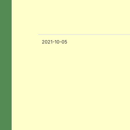
2021-10-05