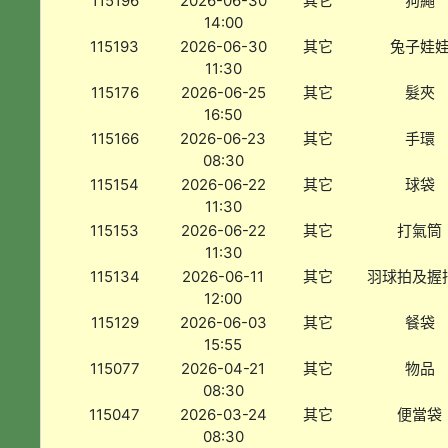
115196
2026-06-30
其它
狗繩
14:00
115193
2026-06-30
其它
兔子娃
11:30
115176
2026-06-25
其它
髮夾
16:50
115166
2026-06-23
其它
手環
08:30
115154
2026-06-22
其它
球袋
11:30
115153
2026-06-22
其它
打氣筒
11:30
115134
2026-06-11
其它
羽球拍及握
12:00
115129
2026-06-03
其它
餐袋
15:55
115077
2026-04-21
其它
物品
08:30
115047
2026-03-24
其它
便當袋
08:30