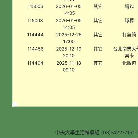
115006
2026-01-05
其它
錢包
14:05
115003
2026-01-05
其它
球棒
14:05
114444
2025-12-25
其它
打氣筒
17:00
114456
2025-12-19
其它
台北商業大
20:10
禁卡
114404
2025-11-18
其它
化妝包
09:10
中央大學生活輔導組 (03)-422-7151 #5