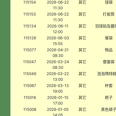
115154
2026-06-22
其它
球袋
11:30
115153
2026-06-22
其它
打氣筒
11:30
115134
2026-06-11
其它
羽球拍及握
12:00
115129
2026-06-03
其它
餐袋
15:55
115077
2026-04-21
其它
物品
08:30
115047
2026-03-24
其它
便當袋
08:30
115046
2026-03-22
其它
泡泡瑪特
13:00
115067
2026-03-13
其它
杯套
19:00
115016
2026-01-15
其它
梳子
17:00
115008
2026-01-05
其它
黑色袋
14:05