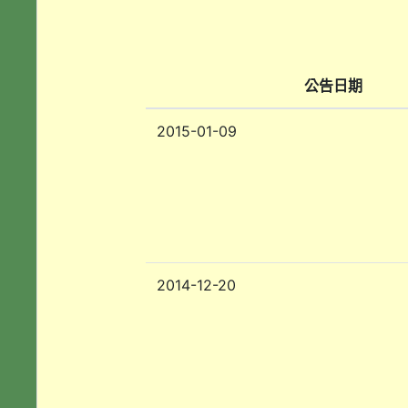
公告日期
2015-01-09
2014-12-20