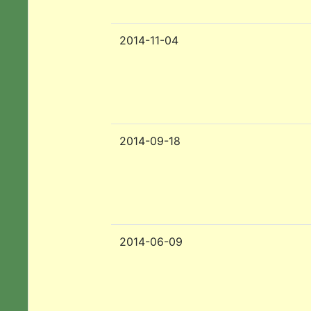
2014-11-04
2014-09-18
2014-06-09