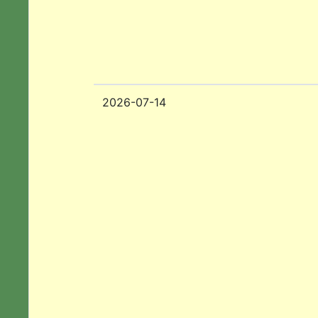
2026-07-14