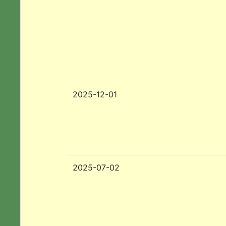
2025-12-01
2025-07-02