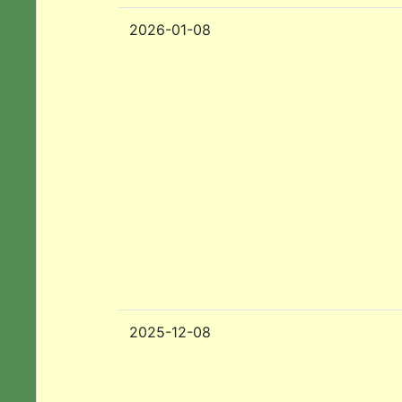
2026-01-08
2025-12-08