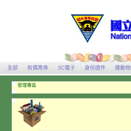
全部
有價票券
3C電子
身份證件
運動物
管理專區