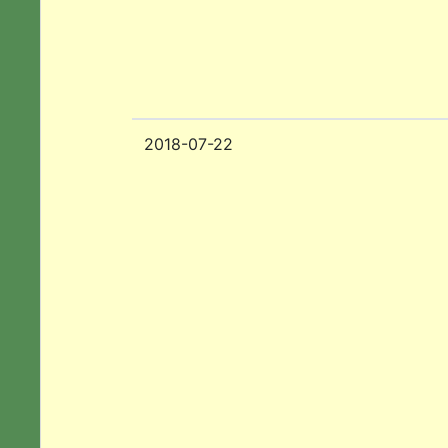
2018-07-22