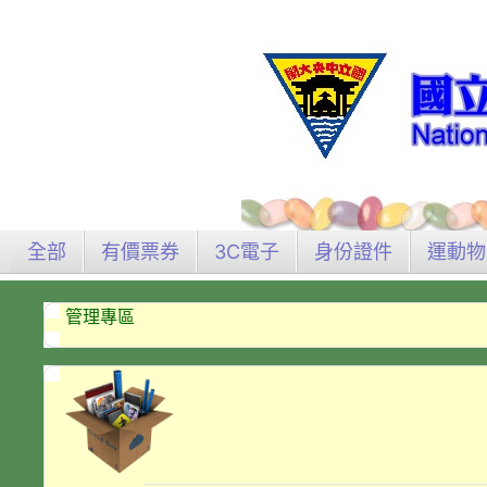
全部
有價票券
3C電子
身份證件
運動物
管理專區