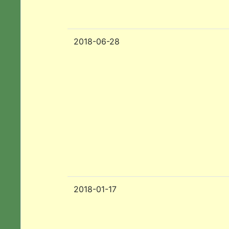
2018-06-28
2018-01-17