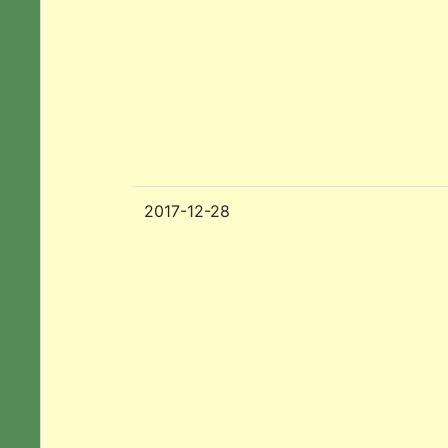
2017-12-28