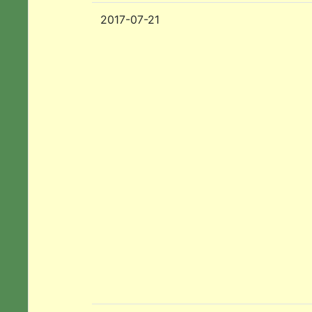
2017-07-21