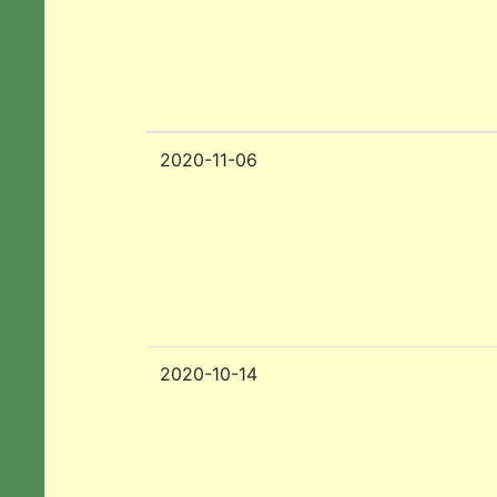
2020-11-06
2020-10-14