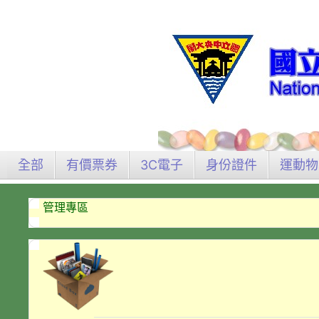
全部
有價票券
3C電子
身份證件
運動物
管理專區