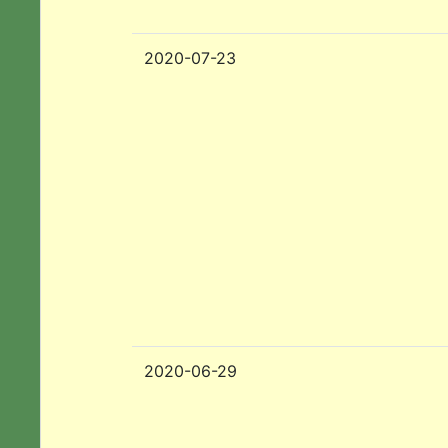
2020-07-23
2020-06-29