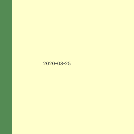
2020-03-25