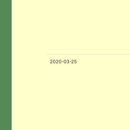
2020-03-25