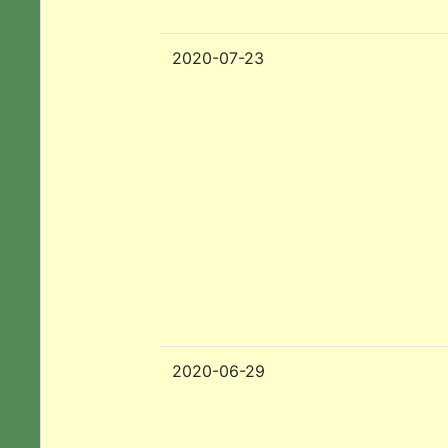
2020-07-23
2020-06-29