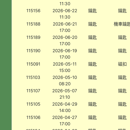
11:30
115156
2026-06-22
鑰匙
鑰匙
11:30
115188
2026-06-21
鑰匙
機車鑰
17:00
115189
2026-06-20
鑰匙
鑰匙
17:00
115190
2026-06-19
鑰匙
鑰匙
17:00
115091
2026-05-11
鑰匙
磁扣
15:00
115103
2026-05-10
鑰匙
鑰匙
08:20
115107
2026-05-07
鑰匙
鑰匙
21:10
115105
2026-04-29
鑰匙
鑰匙
14:00
115106
2026-04-27
鑰匙
鑰匙
17:00