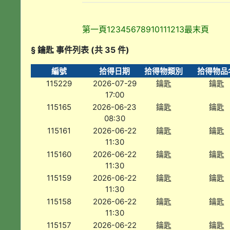
第一頁
1
2
3
4
5
6
7
8
9
10
11
12
13
最末頁
§ 鑰匙 事件列表 (共 35 件)
編號
拾得日期
拾得物類別
拾得物品
115229
2026-07-29
鑰匙
鑰匙
17:00
115165
2026-06-23
鑰匙
鑰匙
08:30
115161
2026-06-22
鑰匙
鑰匙
11:30
115160
2026-06-22
鑰匙
鑰匙
11:30
115159
2026-06-22
鑰匙
鑰匙
11:30
115158
2026-06-22
鑰匙
鑰匙
11:30
115157
2026-06-22
鑰匙
鑰匙