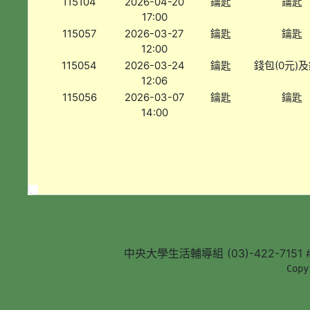
115104
2026-04-20
鑰匙
鑰匙
17:00
115057
2026-03-27
鑰匙
鑰匙
12:00
115054
2026-03-24
鑰匙
錢包(0元)
12:06
115056
2026-03-07
鑰匙
鑰匙
14:00
中央大學生活輔導組 (03)-422-7151 #5
        Copy