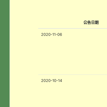
公告日期
2020-11-06
2020-10-14