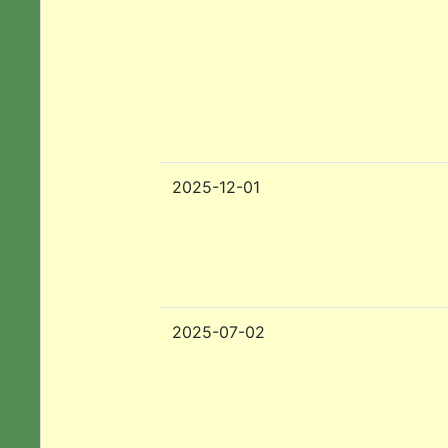
2025-12-01
2025-07-02