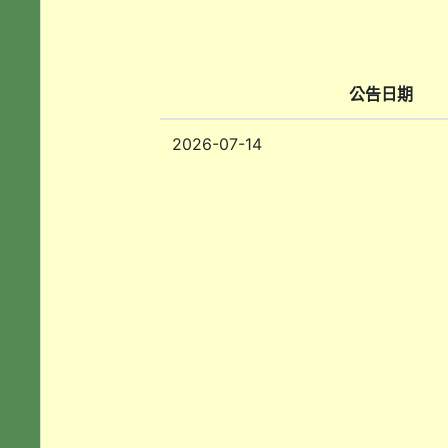
公告日期
2026-07-14