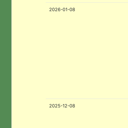
2026-01-08
2025-12-08