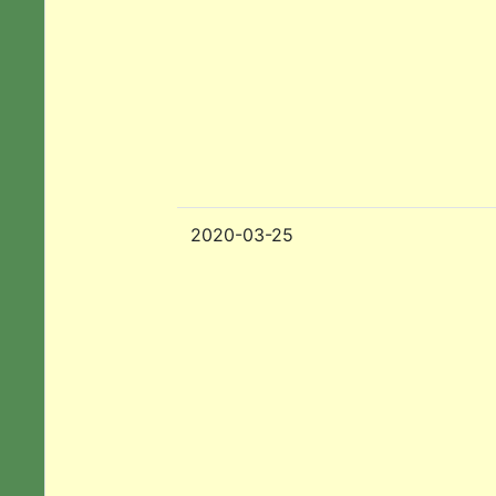
2020-03-25