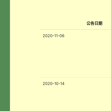
公告日期
2020-11-06
2020-10-14