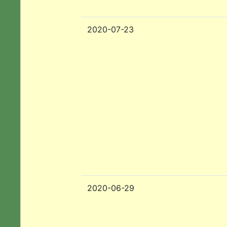
2020-07-23
2020-06-29