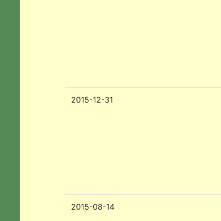
2015-12-31
2015-08-14