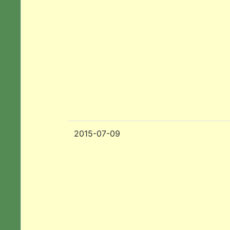
2015-07-09