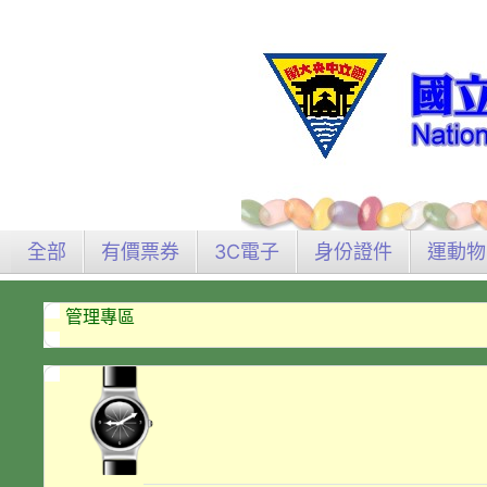
全部
有價票券
3C電子
身份證件
運動物
管理專區