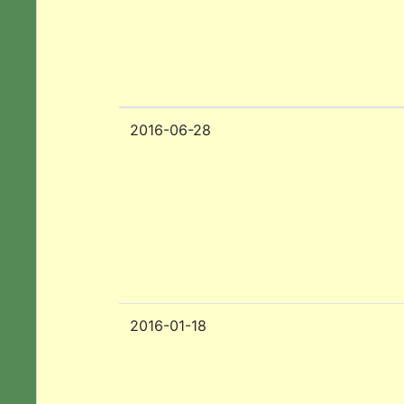
2016-06-28
2016-01-18