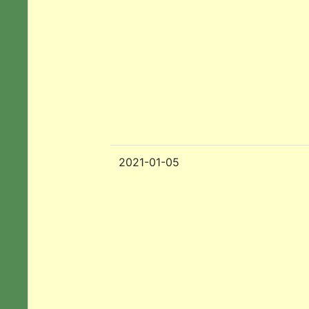
2021-01-05