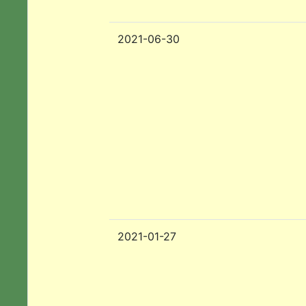
2021-06-30
2021-01-27