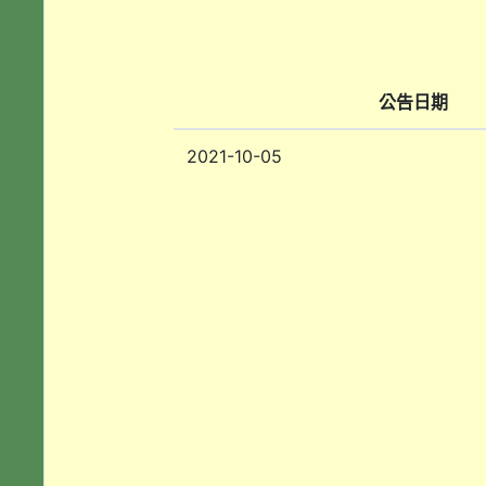
公告日期
2021-10-05