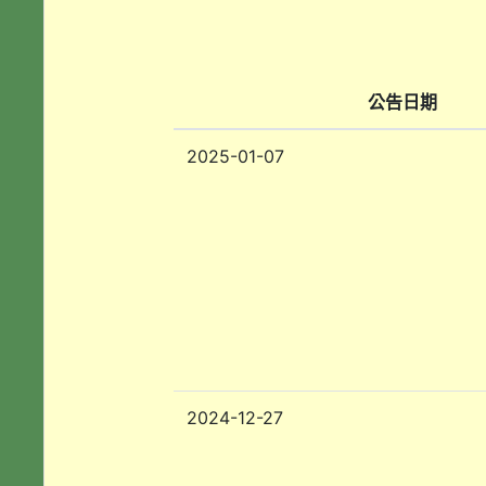
公告日期
2025-01-07
2024-12-27