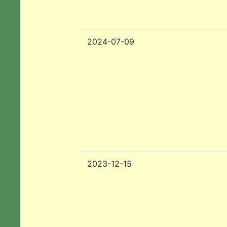
2024-07-09
2023-12-15