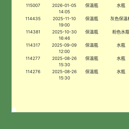
115007
2026-01-05
保溫瓶
水瓶
14:05
114435
2025-11-10
保溫瓶
灰色保溫
19:00
114381
2025-10-30
保溫瓶
粉色水
16:46
114317
2025-09-09
保溫瓶
水瓶
12:00
114277
2025-08-26
保溫瓶
水瓶
15:30
114276
2025-08-26
保溫瓶
水瓶
15:30