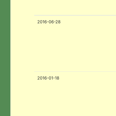
2016-06-28
2016-01-18