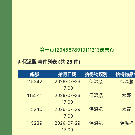
第一頁
1
2
3
4
5
6
7
8
9
10
11
12
13
最末頁
§ 保溫瓶 事件列表 (共 25 件)
編號
拾得日期
拾得物類別
拾得物品
115242
2026-07-29
保溫瓶
保溫瓶
17:00
115241
2026-07-29
保溫瓶
水壺
17:00
115240
2026-07-29
保溫瓶
水壺
17:00
115239
2026-07-29
保溫瓶
保溫杯
17:00