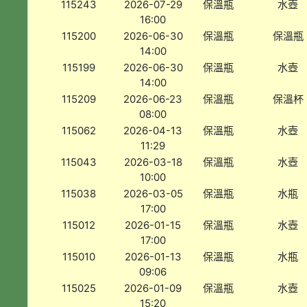
115243
2026-07-29
保溫瓶
水壺
16:00
115200
2026-06-30
保溫瓶
保溫瓶
14:00
115199
2026-06-30
保溫瓶
水壺
14:00
115209
2026-06-23
保溫瓶
保溫杯
08:00
115062
2026-04-13
保溫瓶
水壺
11:29
115043
2026-03-18
保溫瓶
水壺
10:00
115038
2026-03-05
保溫瓶
水瓶
17:00
115012
2026-01-15
保溫瓶
水壺
17:00
115010
2026-01-13
保溫瓶
水瓶
09:06
115025
2026-01-09
保溫瓶
水壺
15:20