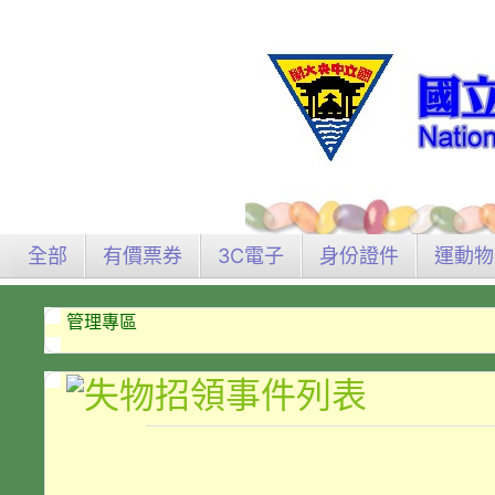
全部
有價票券
3C電子
身份證件
運動物
管理專區