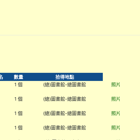
名
數量
拾得地點
1 個
(總)圖書館-總圖書館
照片
1 個
(總)圖書館-總圖書館
照片
1 個
(總)圖書館-總圖書館
照片
1 個
(總)圖書館-總圖書館
照片