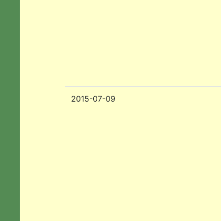
2015-07-09