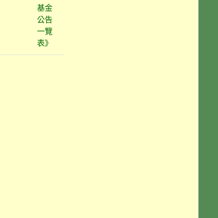
基金
公告
一覽
表》