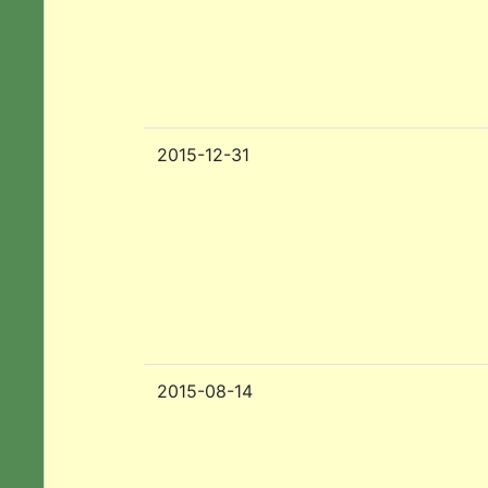
2015-12-31
2015-08-14