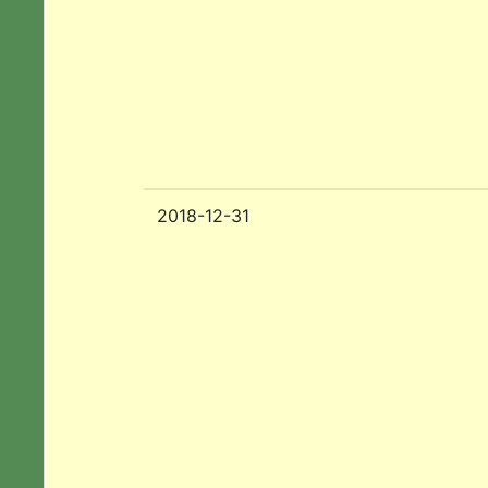
2018-12-31