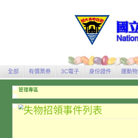
全部
有價票券
3C電子
身份證件
運動物
管理專區