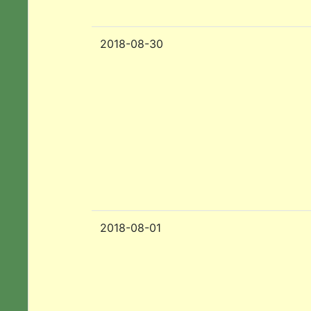
2018-08-30
2018-08-01