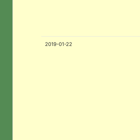
2019-01-22