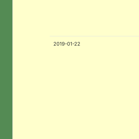
2019-01-22