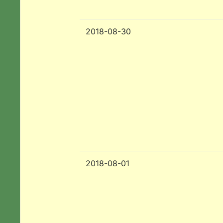
2018-08-30
2018-08-01