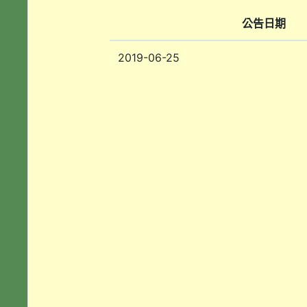
公告日期
2019-06-25