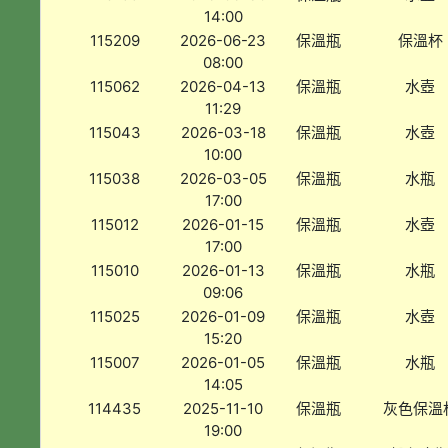
14:00
115209
2026-06-23
保溫瓶
保溫杯
08:00
115062
2026-04-13
保溫瓶
水壺
11:29
115043
2026-03-18
保溫瓶
水壺
10:00
115038
2026-03-05
保溫瓶
水瓶
17:00
115012
2026-01-15
保溫瓶
水壺
17:00
115010
2026-01-13
保溫瓶
水瓶
09:06
115025
2026-01-09
保溫瓶
水壺
15:20
115007
2026-01-05
保溫瓶
水瓶
14:05
114435
2025-11-10
保溫瓶
灰色保溫
19:00