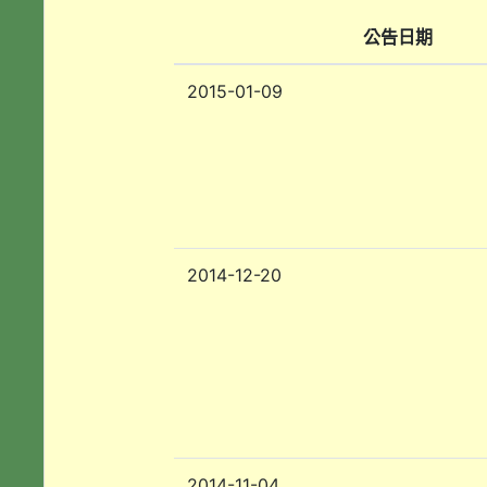
公告日期
2015-01-09
2014-12-20
2014-11-04