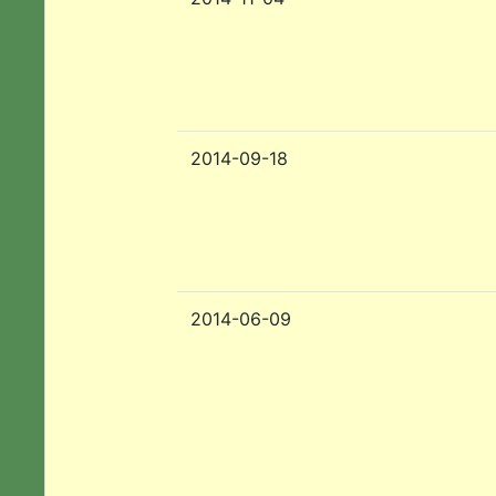
2014-09-18
2014-06-09