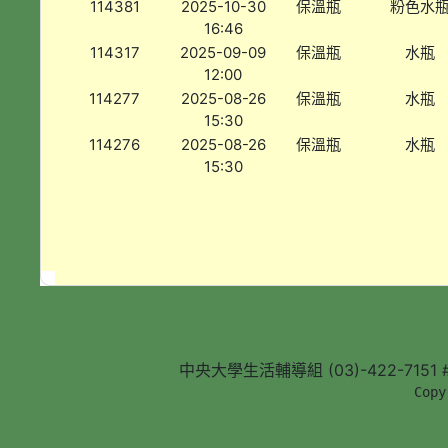
114381
2025-10-30
保溫瓶
粉色水
16:46
114317
2025-09-09
保溫瓶
水瓶
12:00
114277
2025-08-26
保溫瓶
水瓶
15:30
114276
2025-08-26
保溫瓶
水瓶
15:30
中央大學生活輔導組 (03)-422-7151 #5
        Copy