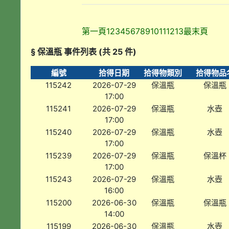
第一頁
1
2
3
4
5
6
7
8
9
10
11
12
13
最末頁
§ 保溫瓶 事件列表 (共 25 件)
編號
拾得日期
拾得物類別
拾得物品
115242
2026-07-29
保溫瓶
保溫瓶
17:00
115241
2026-07-29
保溫瓶
水壺
17:00
115240
2026-07-29
保溫瓶
水壺
17:00
115239
2026-07-29
保溫瓶
保溫杯
17:00
115243
2026-07-29
保溫瓶
水壺
16:00
115200
2026-06-30
保溫瓶
保溫瓶
14:00
115199
2026-06-30
保溫瓶
水壺