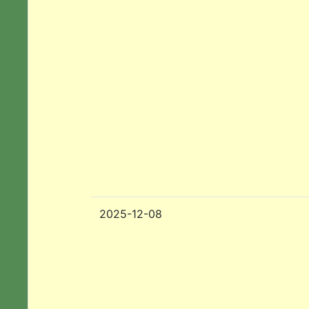
2025-12-08