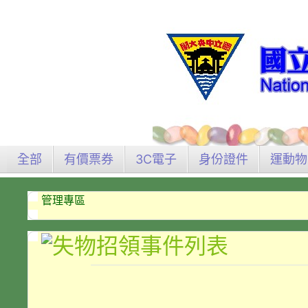
全部
有價票券
3C電子
身份證件
運動物
管理專區