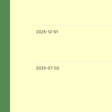
2025-12-01
2025-07-02