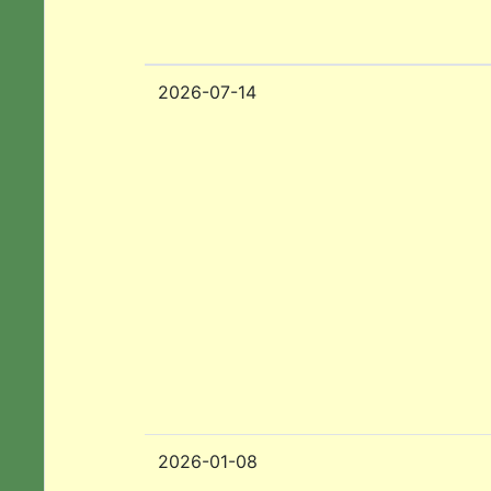
2026-07-14
2026-01-08