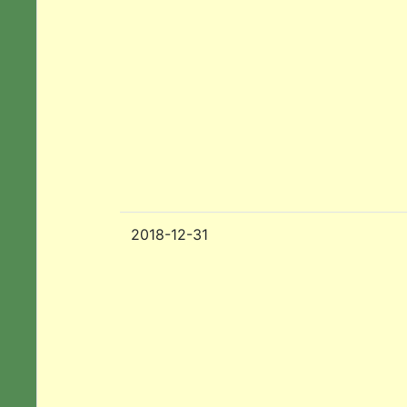
2018-12-31