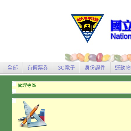
全部
有價票券
3C電子
身份證件
運動物
管理專區