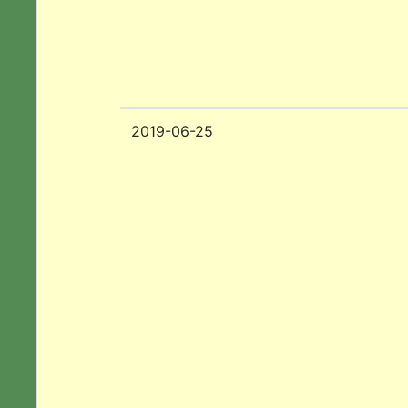
2019-06-25