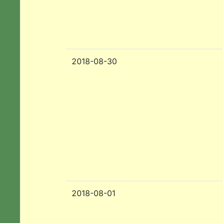
2018-08-30
2018-08-01