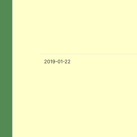
2019-01-22