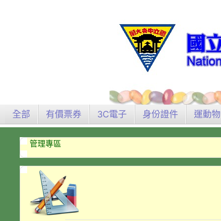
全部
有價票券
3C電子
身份證件
運動物
管理專區