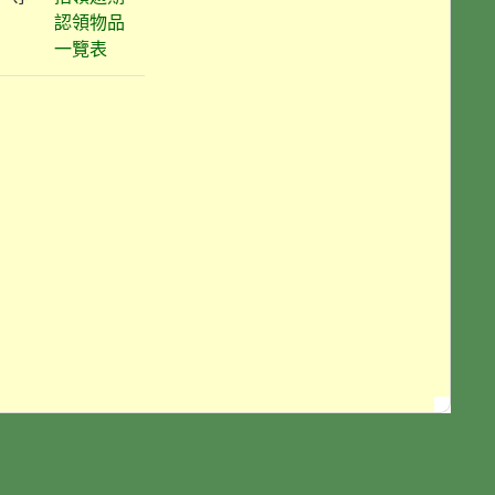
認領物品
一覽表