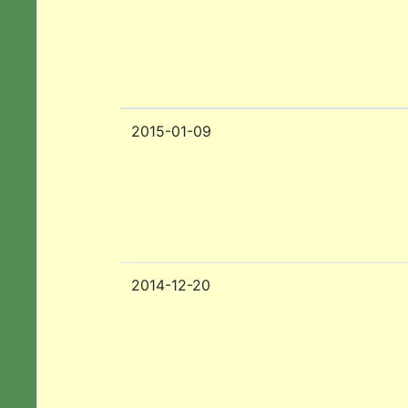
2015-01-09
2014-12-20