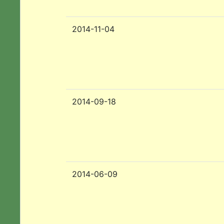
2014-11-04
2014-09-18
2014-06-09