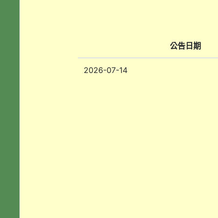
公告日期
2026-07-14