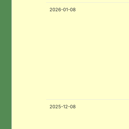
2026-01-08
2025-12-08