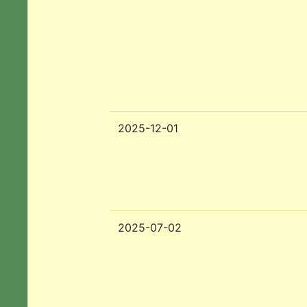
2025-12-01
2025-07-02