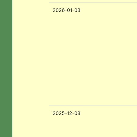
2026-01-08
2025-12-08