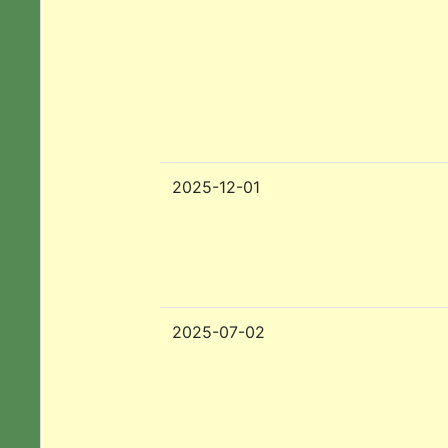
2025-12-01
2025-07-02