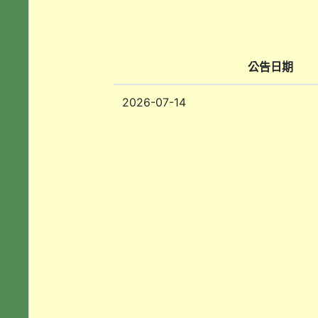
公告日期
2026-07-14