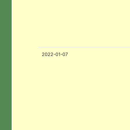
2022-01-07