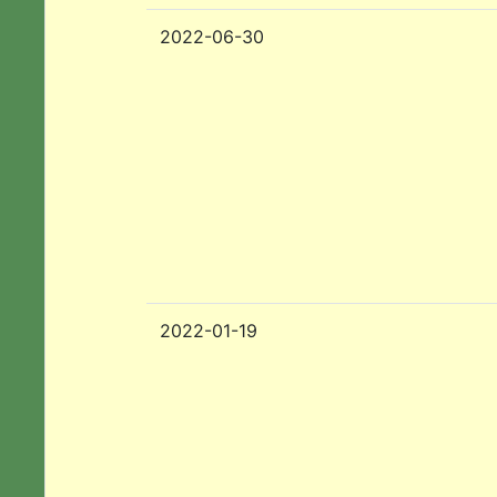
2022-06-30
2022-01-19