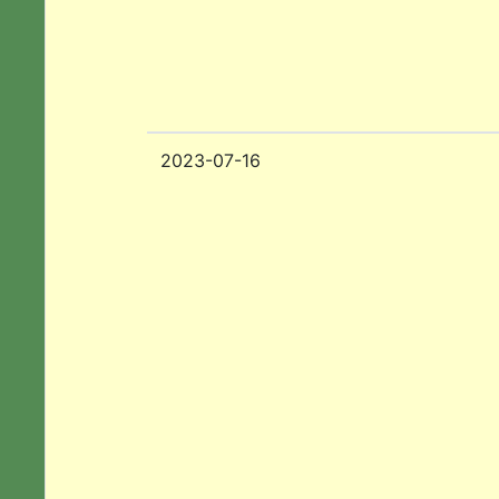
2023-07-16