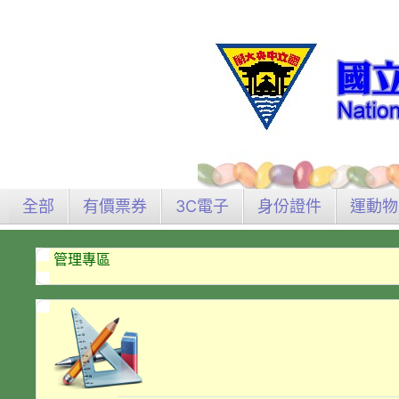
全部
有價票券
3C電子
身份證件
運動物
管理專區