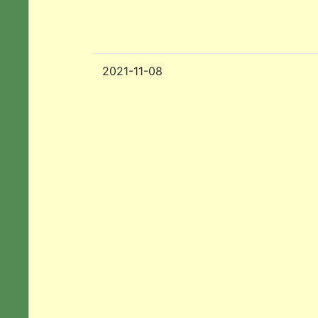
2021-11-08