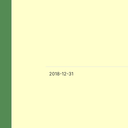
2018-12-31