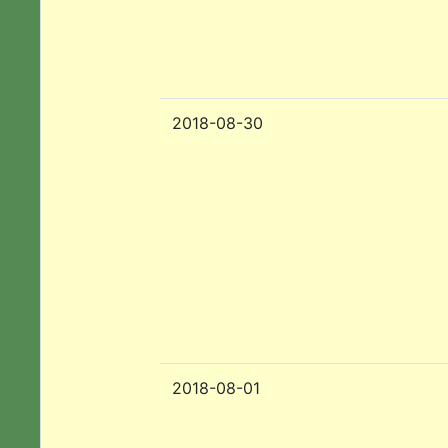
2018-08-30
2018-08-01