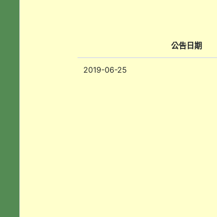
公告日期
2019-06-25