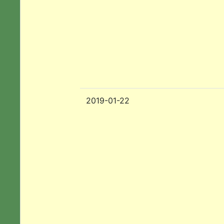
2019-01-22