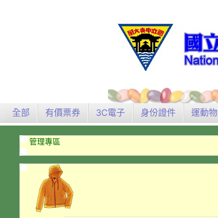
全部
有價票券
3C電子
身份證件
運動物
管理專區