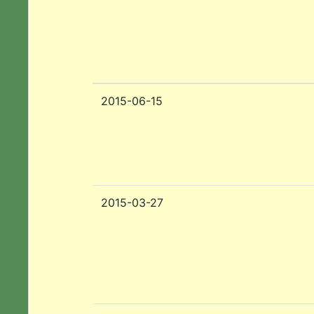
2015-06-15
2015-03-27