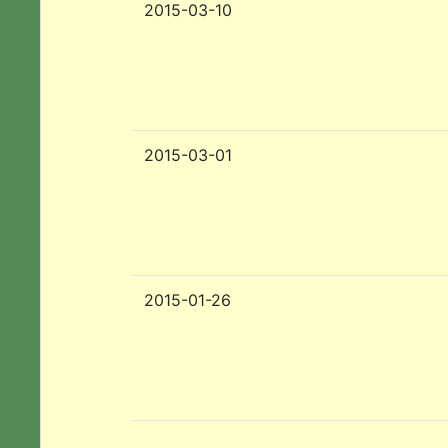
2015-03-10
2015-03-01
2015-01-26