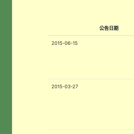
公告日期
2015-06-15
2015-03-27