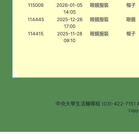
115009
2026-01-05
眼鏡服裝
帽子
14:05
114445
2025-12-26
眼鏡服裝
眼鏡
17:00
114415
2025-11-28
眼鏡服裝
帽子
09:10
中央大學生活輔導組 (03)-422-7151 #5
        Copy