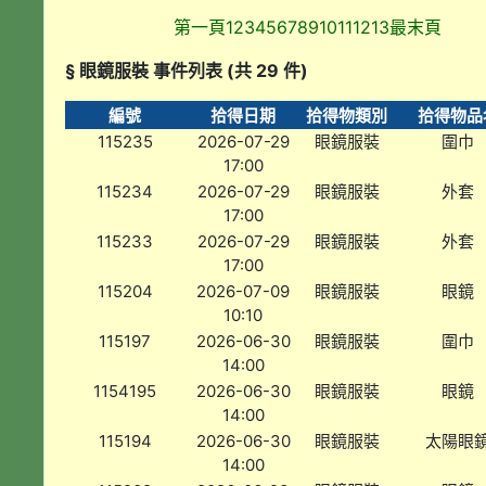
第一頁
1
2
3
4
5
6
7
8
9
10
11
12
13
最末頁
§ 眼鏡服裝 事件列表 (共 29 件)
編號
拾得日期
拾得物類別
拾得物品
115235
2026-07-29
眼鏡服裝
圍巾
17:00
115234
2026-07-29
眼鏡服裝
外套
17:00
115233
2026-07-29
眼鏡服裝
外套
17:00
115204
2026-07-09
眼鏡服裝
眼鏡
10:10
115197
2026-06-30
眼鏡服裝
圍巾
14:00
1154195
2026-06-30
眼鏡服裝
眼鏡
14:00
115194
2026-06-30
眼鏡服裝
太陽眼
14:00