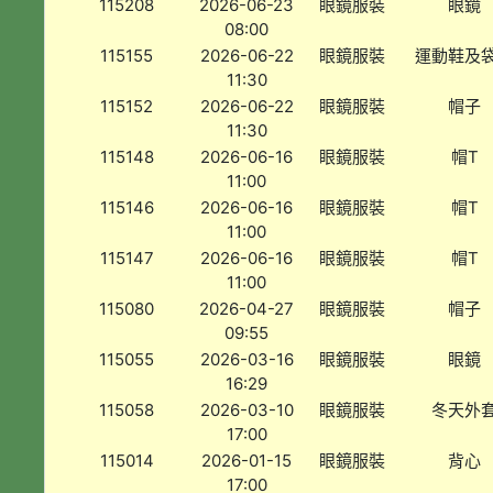
115208
2026-06-23
眼鏡服裝
眼鏡
08:00
115155
2026-06-22
眼鏡服裝
運動鞋及
11:30
115152
2026-06-22
眼鏡服裝
帽子
11:30
115148
2026-06-16
眼鏡服裝
帽T
11:00
115146
2026-06-16
眼鏡服裝
帽T
11:00
115147
2026-06-16
眼鏡服裝
帽T
11:00
115080
2026-04-27
眼鏡服裝
帽子
09:55
115055
2026-03-16
眼鏡服裝
眼鏡
16:29
115058
2026-03-10
眼鏡服裝
冬天外
17:00
115014
2026-01-15
眼鏡服裝
背心
17:00