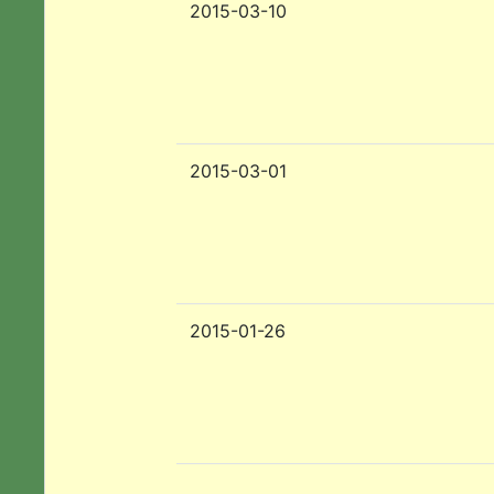
2015-03-10
2015-03-01
2015-01-26