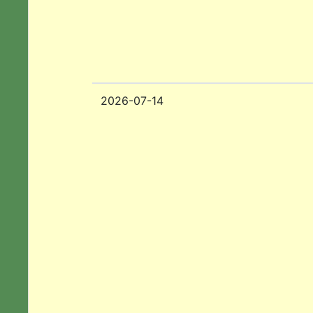
2026-07-14