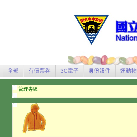
全部
有價票券
3C電子
身份證件
運動物
管理專區