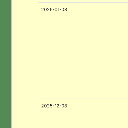
2026-01-08
2025-12-08