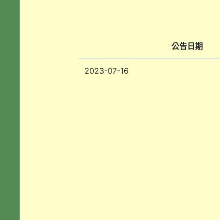
公告日期
2023-07-16