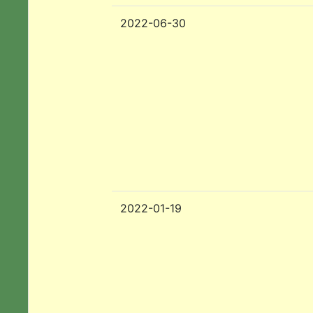
2022-06-30
2022-01-19