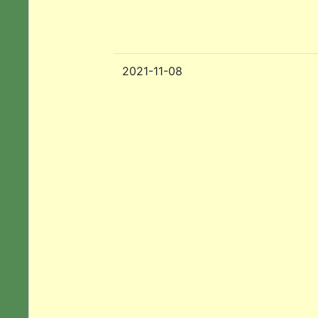
2021-11-08