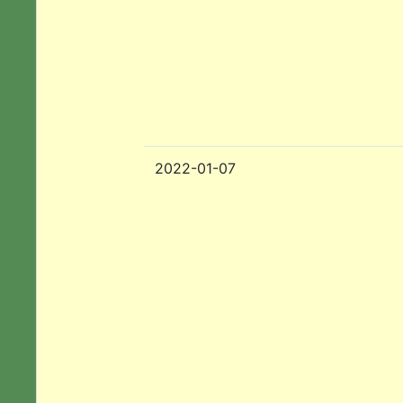
2022-01-07