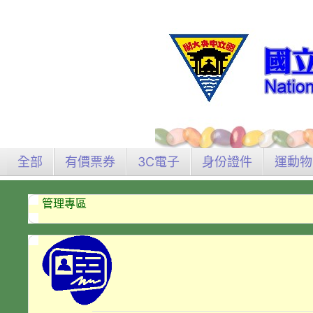
全部
有價票券
3C電子
身份證件
運動物
管理專區