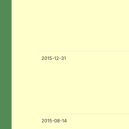
2015-12-31
2015-08-14