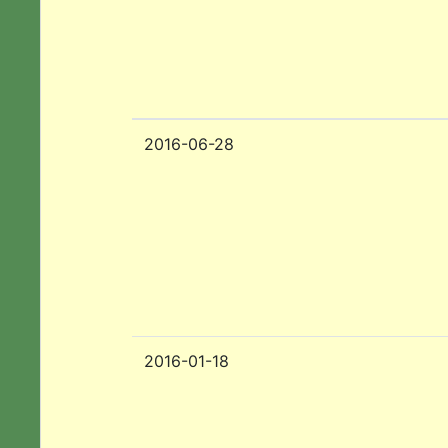
2016-06-28
2016-01-18