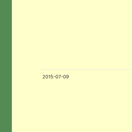
2015-07-09