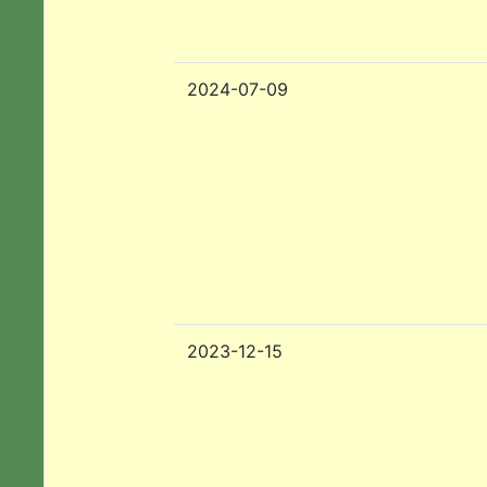
2024-07-09
2023-12-15