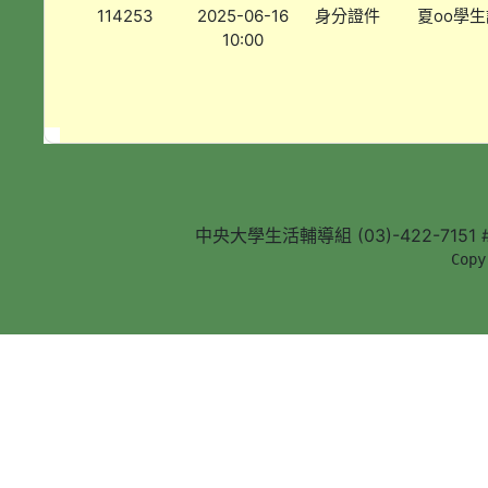
114253
2025-06-16
身分證件
夏oo學生
10:00
中央大學生活輔導組 (03)-422-7151 #5
        Copy