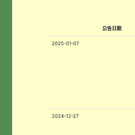
公告日期
2025-01-07
2024-12-27