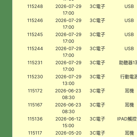
115248
2026-07-29
3C電子
USB
17:00
115246
2026-07-29
3C電子
USB
17:00
115245
2026-07-29
3C電子
USB
17:00
115244
2026-07-29
3C電子
USB
17:00
115231
2026-07-29
3C電子
助聽器1
17:00
115230
2026-07-29
3C電子
行動電
13:00
115172
2026-06-23
3C電子
耳機
08:30
115167
2026-06-23
3C電子
耳機
08:30
115136
2026-06-12
3C電子
IPAD觸
15:00
115117
2026-05-20
3C電子
耳機