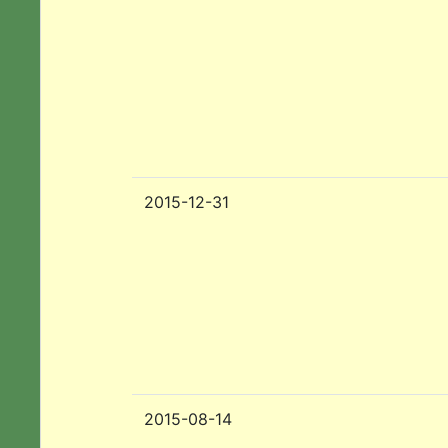
2015-12-31
2015-08-14