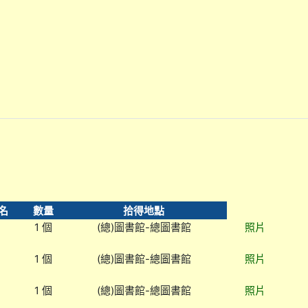
名
數量
拾得地點
1 個
(總)圖書館-總圖書館
照片
1 個
(總)圖書館-總圖書館
照片
1 個
(總)圖書館-總圖書館
照片