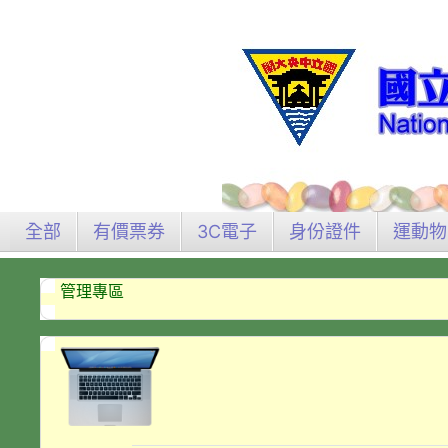
全部
有價票券
3C電子
身份證件
運動物
管理專區