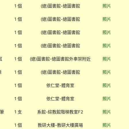
1 個
(總)圖書館-總圖書館
照片
1 個
(總)圖書館-總圖書館
照片
1 個
(總)圖書館-總圖書館
照片
1 個
(總)圖書館-總圖書館
照片
耳
1 個
(總)圖書館-總圖書館外車架附近
照片
源
1 個
(總)圖書館-總圖書館
照片
1 個
依仁堂-體育室
照片
1 個
依仁堂-體育室
照片
控筆
1 支
系館-綜教館階梯教室F2
照片
1 個
教研大樓-教研大樓廣場
照片