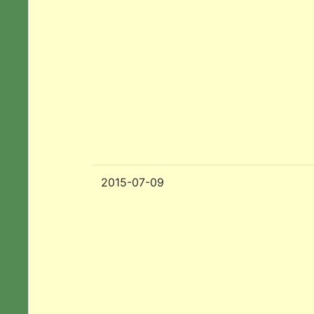
2015-07-09