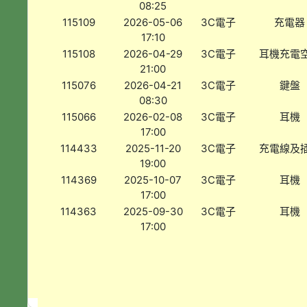
08:25
115109
2026-05-06
3C電子
充電器
17:10
115108
2026-04-29
3C電子
耳機充電
21:00
115076
2026-04-21
3C電子
鍵盤
08:30
115066
2026-02-08
3C電子
耳機
17:00
114433
2025-11-20
3C電子
充電線及
19:00
114369
2025-10-07
3C電子
耳機
17:00
114363
2025-09-30
3C電子
耳機
17:00