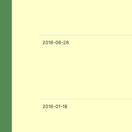
2016-06-28
2016-01-18