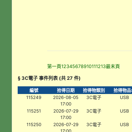
第一頁
1
2
3
4
5
6
7
8
9
10
11
12
13
最末頁
§ 3C電子 事件列表 (共 27 件)
編號
拾得日期
拾得物類別
拾得物品
115249
2026-08-05
3C電子
USB
17:00
115251
2026-07-29
3C電子
USB
17:00
115250
2026-07-29
3C電子
USB
17:00