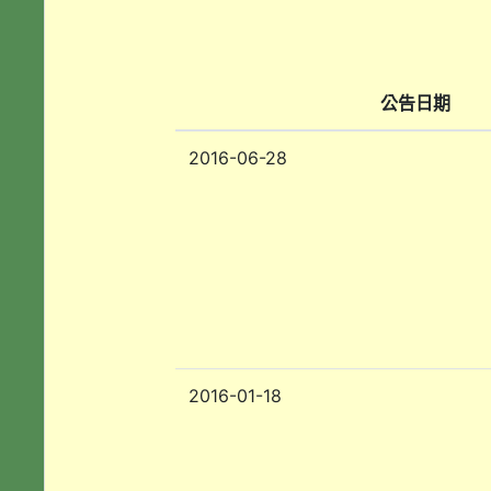
公告日期
2016-06-28
2016-01-18