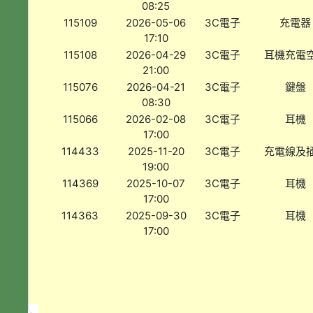
08:25
115109
2026-05-06
3C電子
充電器
17:10
115108
2026-04-29
3C電子
耳機充電
21:00
115076
2026-04-21
3C電子
鍵盤
08:30
115066
2026-02-08
3C電子
耳機
17:00
114433
2025-11-20
3C電子
充電線及
19:00
114369
2025-10-07
3C電子
耳機
17:00
114363
2025-09-30
3C電子
耳機
17:00