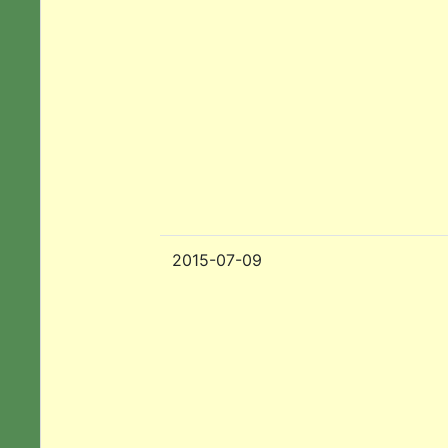
2015-07-09