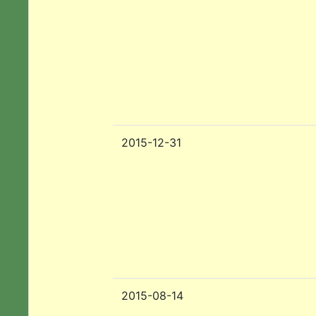
2015-12-31
2015-08-14