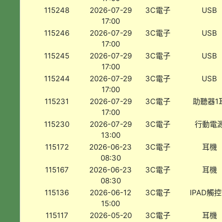
115248
2026-07-29
3C電子
USB
17:00
115246
2026-07-29
3C電子
USB
17:00
115245
2026-07-29
3C電子
USB
17:00
115244
2026-07-29
3C電子
USB
17:00
115231
2026-07-29
3C電子
助聽器1
17:00
115230
2026-07-29
3C電子
行動電
13:00
115172
2026-06-23
3C電子
耳機
08:30
115167
2026-06-23
3C電子
耳機
08:30
115136
2026-06-12
3C電子
IPAD觸
15:00
115117
2026-05-20
3C電子
耳機