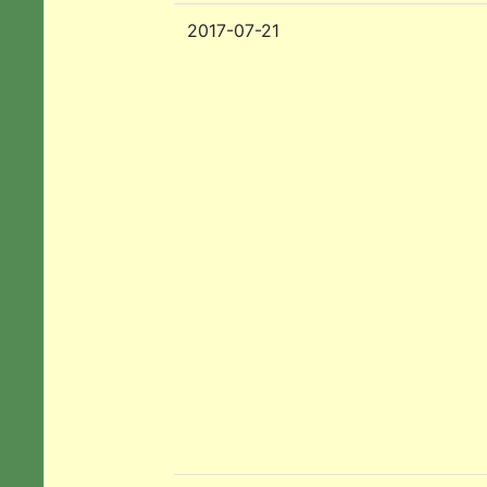
2017-07-21