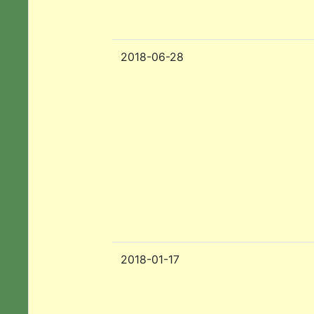
2018-06-28
2018-01-17