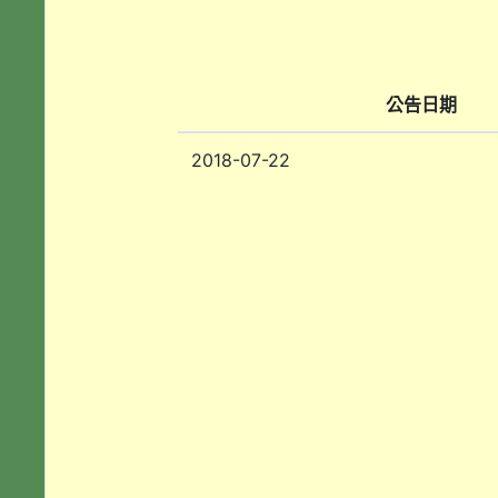
公告日期
2018-07-22