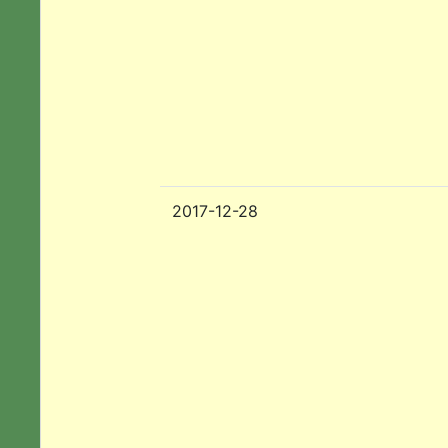
2017-12-28