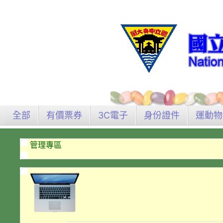
全部
有價票券
3C電子
身份證件
運動物
管理專區