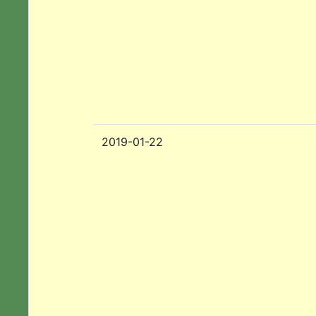
2019-01-22