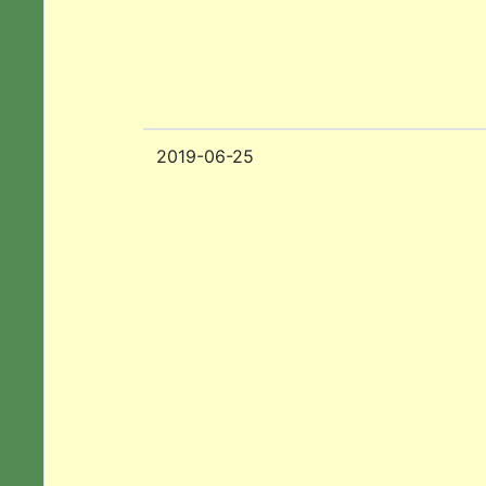
2019-06-25