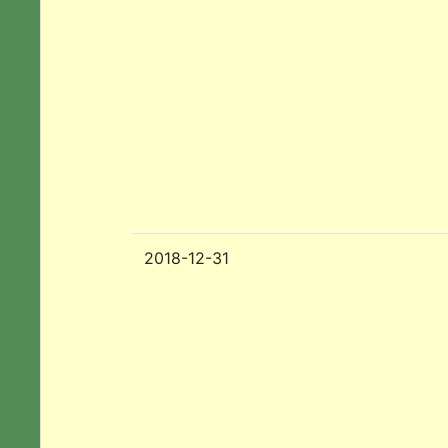
2018-12-31