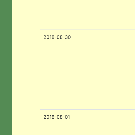
2018-08-30
2018-08-01