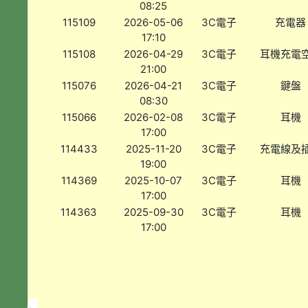
08:25
115109
2026-05-06
3C電子
充電器
17:10
115108
2026-04-29
3C電子
耳機充電
21:00
115076
2026-04-21
3C電子
鍵盤
08:30
115066
2026-02-08
3C電子
耳機
17:00
114433
2025-11-20
3C電子
充電線及
19:00
114369
2025-10-07
3C電子
耳機
17:00
114363
2025-09-30
3C電子
耳機
17:00