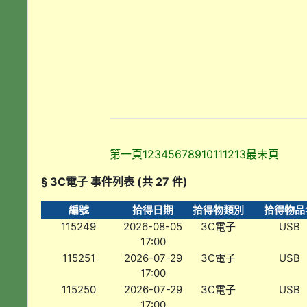
第一頁
1
2
3
4
5
6
7
8
9
10
11
12
13
最末頁
§ 3C電子 事件列表 (共 27 件)
編號
拾得日期
拾得物類別
拾得物品
115249
2026-08-05
3C電子
USB
17:00
115251
2026-07-29
3C電子
USB
17:00
115250
2026-07-29
3C電子
USB
17:00